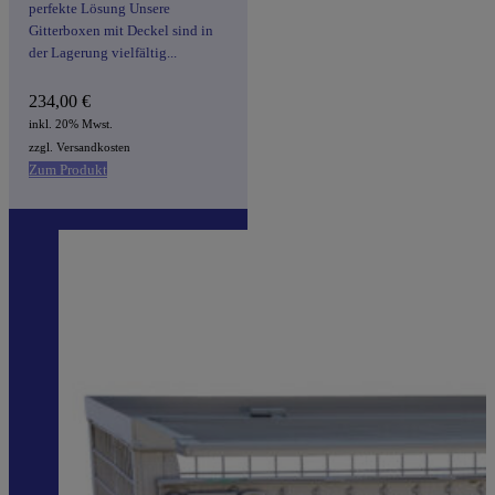
perfekte Lösung Unsere
Gitterboxen mit Deckel sind in
der Lagerung vielfältig...
234,00
€
inkl. 20% Mwst.
zzgl. Versandkosten
Zum Produkt