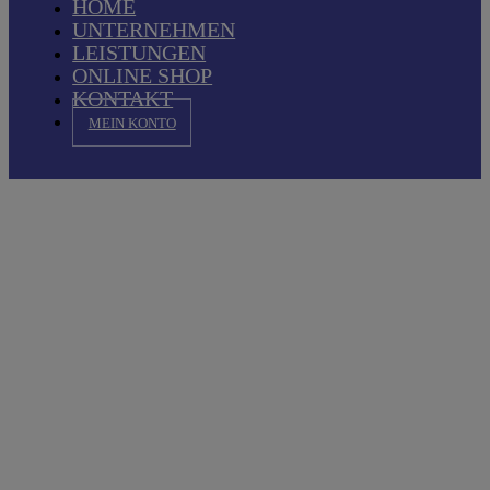
HOME
UNTERNEHMEN
LEISTUNGEN
ONLINE SHOP
KONTAKT
MEIN KONTO