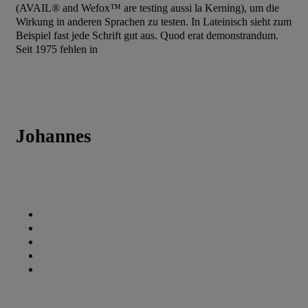
(AVAIL® and Wefox™ are testing aussi la Kerning), um die
Wirkung in anderen Sprachen zu testen. In Lateinisch sieht zum
Beispiel fast jede Schrift gut aus. Quod erat demonstrandum.
Seit 1975 fehlen in
Johannes