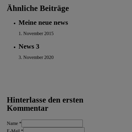
Ähnliche Beiträge
Meine neue news
1. November 2015
News 3
3. November 2020
Hinterlasse den ersten
Kommentar
Name *
E-Mail *