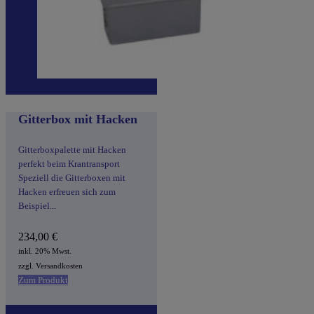
Gitterbox mit Hacken
Gitterboxpalette mit Hacken
perfekt beim Krantransport
Speziell die Gitterboxen mit
Hacken erfreuen sich zum
Beispiel...
234,00
€
inkl. 20% Mwst.
zzgl. Versandkosten
Zum Produkt