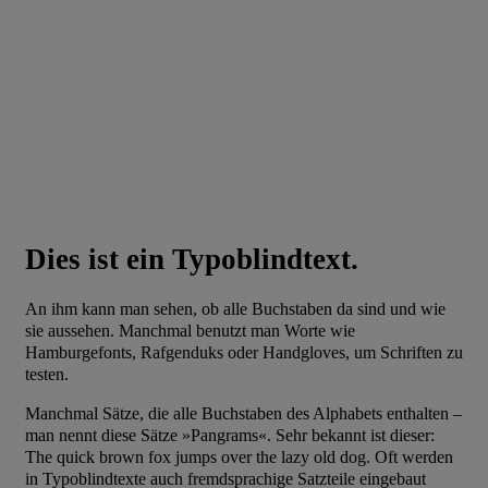
Dies ist ein Typoblindtext.
An ihm kann man sehen, ob alle Buchstaben da sind und wie
sie aussehen. Manchmal benutzt man Worte wie
Hamburgefonts, Rafgenduks oder Handgloves, um Schriften zu
testen.
Manchmal Sätze, die alle Buchstaben des Alphabets enthalten –
man nennt diese Sätze »Pangrams«. Sehr bekannt ist dieser:
The quick brown fox jumps over the lazy old dog. Oft werden
in Typoblindtexte auch fremdsprachige Satzteile eingebaut