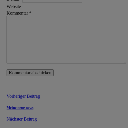
Website
Kommentar
*
Vorheriger Beitrag
Meine neue news
Nächster Beitrag