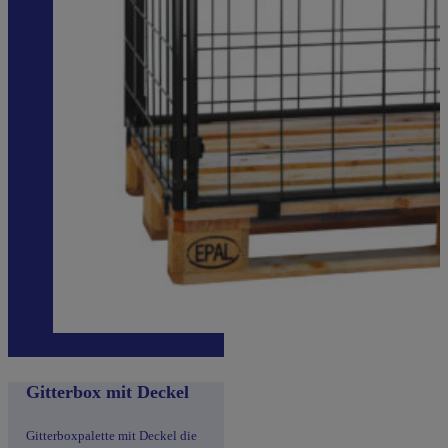
Gitterbox mit Deckel
Gitterboxpalette mit Deckel die