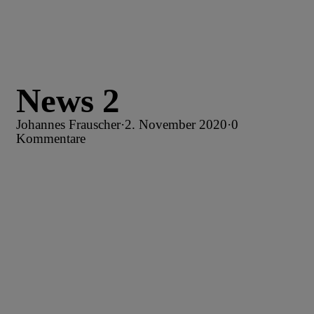
News 2
Johannes Frauscher
·
2. November 2020
·
0
Kommentare