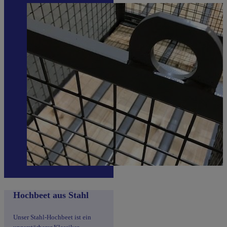
Hochbeet aus Stahl
Unser Stahl-Hochbeet ist ein