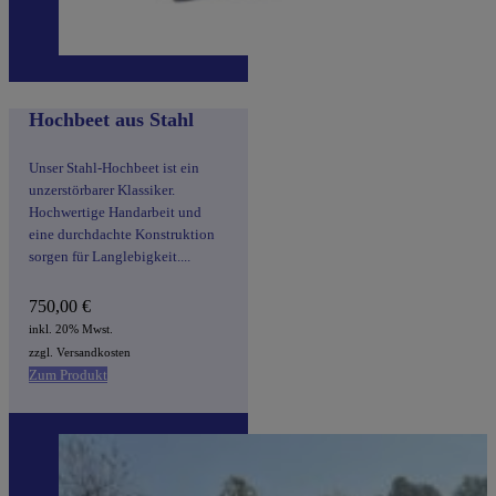
Hochbeet aus Stahl
Unser Stahl-Hochbeet ist ein
unzerstörbarer Klassiker.
Hochwertige Handarbeit und
eine durchdachte Konstruktion
sorgen für Langlebigkeit....
750,00
€
inkl. 20% Mwst.
zzgl. Versandkosten
Zum Produkt