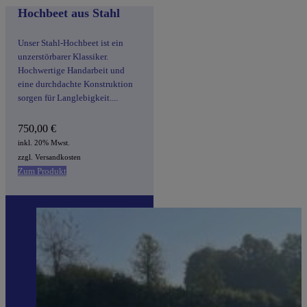
Hochbeet aus Stahl
Unser Stahl-Hochbeet ist ein
unzerstörbarer Klassiker.
Hochwertige Handarbeit und
eine durchdachte Konstruktion
sorgen für Langlebigkeit....
750,00
€
inkl. 20% Mwst.
zzgl. Versandkosten
Zum Produkt