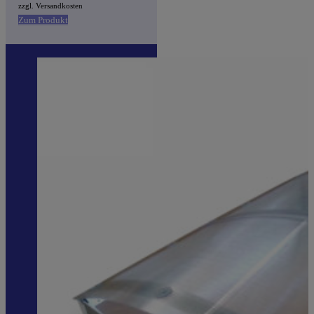
zzgl. Versandkosten
Zum Produkt