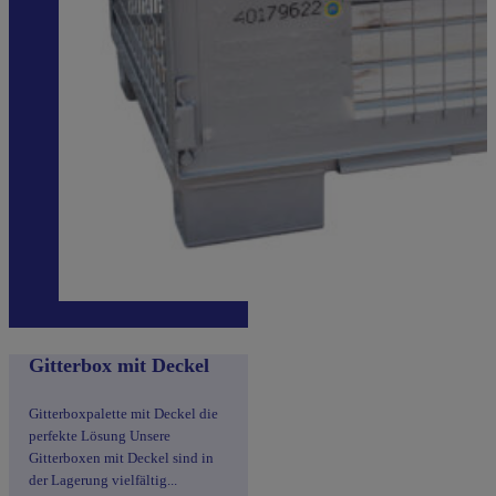
Gitterbox mit Deckel
Gitterboxpalette mit Deckel die
perfekte Lösung Unsere
Gitterboxen mit Deckel sind in
der Lagerung vielfältig...