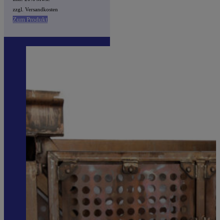
zzgl. Versandkosten
Zum Produkt