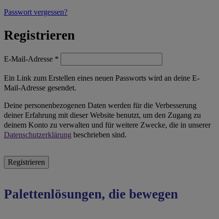
Passwort vergessen?
Registrieren
Erforderlich
E-Mail-Adresse
*
Ein Link zum Erstellen eines neuen Passworts wird an deine E-
Mail-Adresse gesendet.
Deine personenbezogenen Daten werden für die Verbesserung
deiner Erfahrung mit dieser Website benutzt, um den Zugang zu
deinem Konto zu verwalten und für weitere Zwecke, die in unserer
Datenschutzerklärung
beschrieben sind.
Registrieren
Palettenlösungen, die bewegen