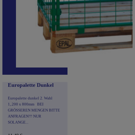
Europalette Dunkel
Europalette dunkel 2. Wahl
1,.200 x 800mm BEI
GRÖSSEREN MENGEN BITTE
ANFRAGEN!!! NUR
SOLANGE...