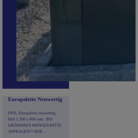
Europalette Neuwertig
EPAL Europalette neuwertig
Hell 1.200 x 800 mm BEI
GRÖSSEREN MENGEN BITTE
ANFRAGEN!!! NUR...