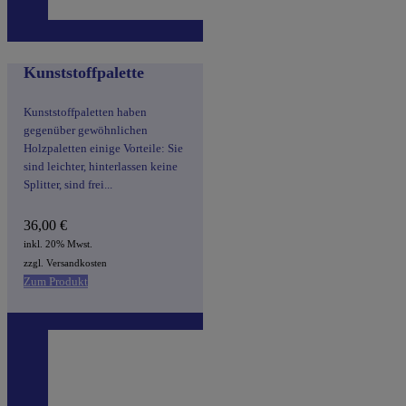
Kunststoffpalette
Kunststoffpaletten haben
gegenüber gewöhnlichen
Holzpaletten einige Vorteile: Sie
sind leichter, hinterlassen keine
Splitter, sind frei...
36,00
€
inkl. 20% Mwst.
zzgl. Versandkosten
Zum Produkt