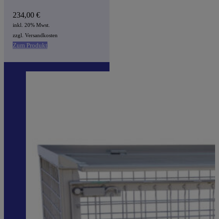
234,00
€
inkl. 20% Mwst.
zzgl. Versandkosten
Zum Produkt