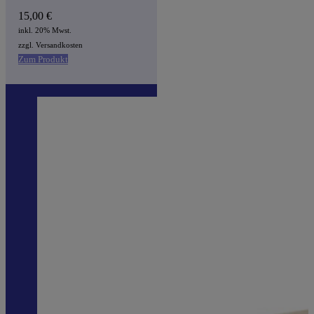
15,00
€
inkl. 20% Mwst.
zzgl. Versandkosten
Zum Produkt